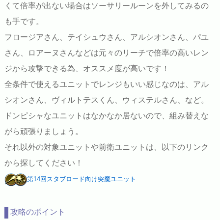
くて倍率が出ない場合はソーサリールーンを外してみるの
も手です。
フロージアさん、テイシュウさん、アルシオンさん、パユ
さん、ロアーヌさんなどは元々のリーチで倍率の高いレン
ジから攻撃できる為、オススメ度が高いです！
全条件で使えるユニットでレンジもいい感じなのは、アル
シオンさん、ヴィルトテスくん、ウィステルさん、など。
ドンピシャなユニットはなかなか居ないので、組み替えな
がら頑張りましょう。
それ以外の対象ユニットや前衛ユニットは、以下のリンク
から探してください！
第14回スタブロード向け突魔ユニット
攻略のポイント