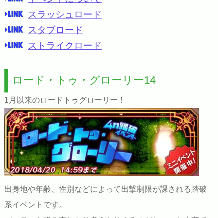
スラッシュロード
スタブロード
ストライクロード
ロード・トゥ・グローリー14
1月以来のロードトゥグローリー！
出身地や年齢、性別などによって出撃制限が課される踏破
系イベントです。