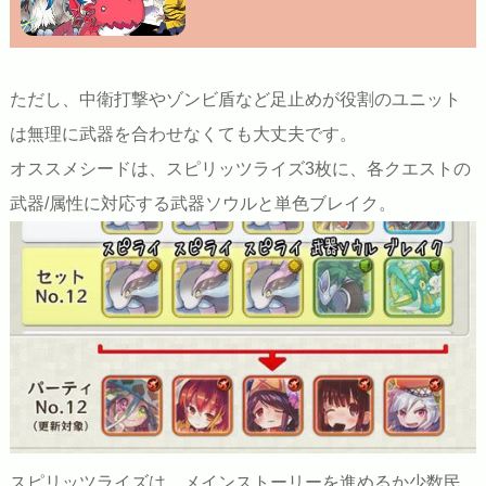
ただし、中衛打撃やゾンビ盾など足止めが役割のユニット
は無理に武器を合わせなくても大丈夫です。
オススメシードは、スピリッツライズ3枚に、各クエストの
武器/属性に対応する武器ソウルと単色ブレイク。
スピリッツライズは、メインストーリーを進めるか少数民