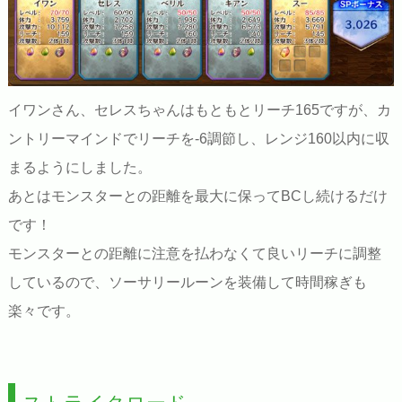
イワンさん、セレスちゃんはもともとリーチ165ですが、カ
ントリーマインドでリーチを-6調節し、レンジ160以内に収
まるようにしました。
あとはモンスターとの距離を最大に保ってBCし続けるだけ
です！
モンスターとの距離に注意を払わなくて良いリーチに調整
しているので、ソーサリールーンを装備して時間稼ぎも
楽々です。