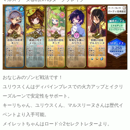
おなじみのゾンビ戦法です！
ユリウスくんはディバインブレスでの火力アップとイクリ
ーズルーンで安定性をサポート。
キーリちゃん、ユリウスくん、マルスリーヌさんは歴代イ
ベントより入手可能。
メイレットちゃんはロード☆2セレクトレターより。