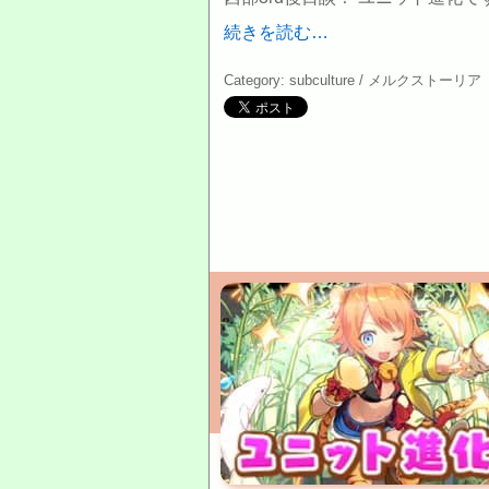
続きを読む…
Category: subculture /
メルクストーリア