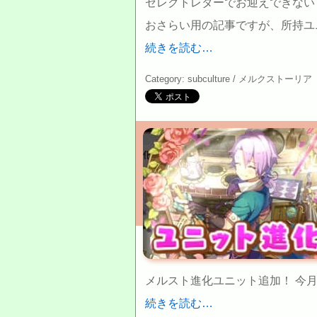
セレクトレターでお迎えできない
おさらい用の記事ですが、所持ユ
続きを読む…
Category: subculture /
メルクストーリア
メルスト進化ユニット追加！ 今
続きを読む…