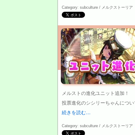
Category: subculture /
メルクストーリア
メルストの進化ユニット追加！
投票進化のシシリーちゃんについ
続きを読む…
Category: subculture /
メルクストーリア