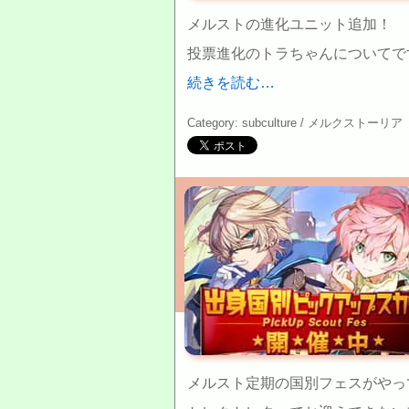
メルストの進化ユニット追加！
投票進化のトラちゃんについてで
続きを読む…
Category: subculture /
メルクストーリア
メルスト定期の国別フェスがやっ