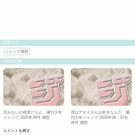
関連タグ
ジャンプ感想
前後の記事
言わないの得意だもん 週刊少年
僕はアオイさんが好きなんだ 週
ジャンプ 2025年39号 感想
刊少年ジャンプ 2025年36・37合
併号 感想
コメントを残す