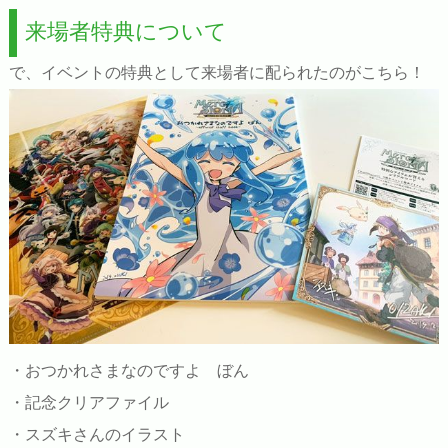
来場者特典について
で、イベントの特典として来場者に配られたのがこちら！
・おつかれさまなのですよ ぼん
・記念クリアファイル
・スズキさんのイラスト