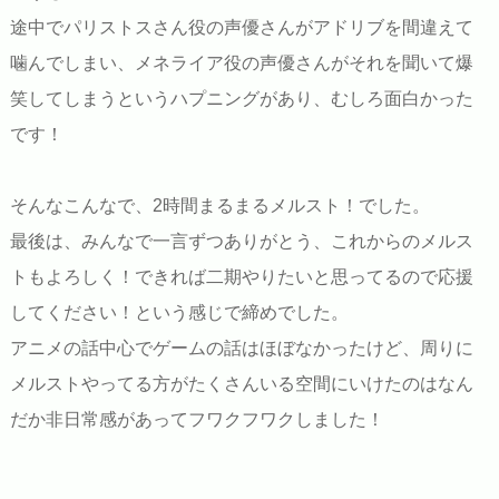
途中でパリストスさん役の声優さんがアドリブを間違えて
噛んでしまい、メネライア役の声優さんがそれを聞いて爆
笑してしまうというハプニングがあり、むしろ面白かった
です！
そんなこんなで、2時間まるまるメルスト！でした。
最後は、みんなで一言ずつありがとう、これからのメルス
トもよろしく！できれば二期やりたいと思ってるので応援
してください！という感じで締めでした。
アニメの話中心でゲームの話はほぼなかったけど、周りに
メルストやってる方がたくさんいる空間にいけたのはなん
だか非日常感があってフワクフワクしました！