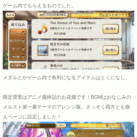
ゲーム内でもらえるものでした。
メダルとかゲーム内で有利になるアイテムはとくになし。
限定背景はアニメ最終話のお花畑です！BGMはおなじみの
メルスト第一幕テーマのアレンジ版。さっそく両方とも個
人ページに設定しました！