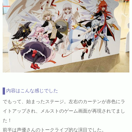
内容はこんな感じでした
でもって、始まったステージ。左右のカーテンが赤色にラ
イトアップされ、メルストのゲーム画面が再現されてまし
た！
前半は声優さんのトークライブ的な演目でした。