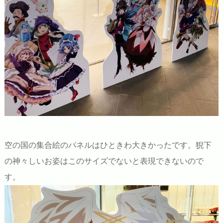
空の国の集合絵のパネルはひときわ大きかったです。猊下
の神々しいお姿はこのサイズでないと表現できないので
す。