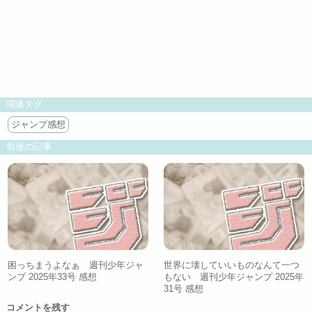
関連タグ
ジャンプ感想
前後の記事
困っちまうよなぁ 週刊少年ジャ
世界に壊していいものなんて一つ
ンプ 2025年33号 感想
もない 週刊少年ジャンプ 2025年
31号 感想
コメントを残す