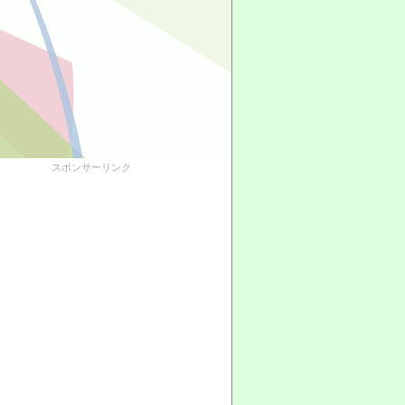
スポンサーリンク