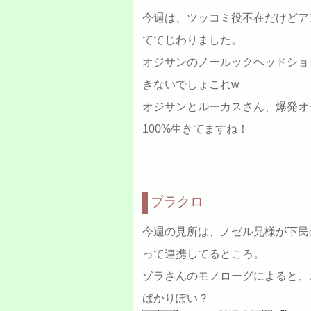
今週は、ツッコミ役不在だけどア
ててじわりました。
オジサンのノールックヘッドショ
きないでしょこれw
オジサンとルーカスさん、爆発オ
100%生きてますね！
ブラクロ
今週の見所は、ノゼル兄様が下民
って連携してるところ。
ゾラさんのモノローグによると、
ばかりぽい？