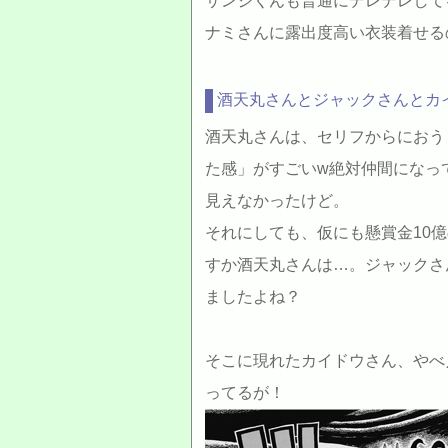
サンジくんも普通にデレデレして
ナミさんに露出度高い衣装着せるのは
酒天丸さんとジャックさんとカ
酒天丸さんは、セリフからにおう
た感」がすごいw絶対仲間になっ
見えなかったけど。
それにしても、仮にも懸賞金10
すか酒天丸さんは…。ジャックさ
ましたよね？
そこに現れたカイドウさん、やべ
ってるが！