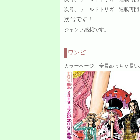
次号、ワールドトリガー連載再開！
次号です！
ジャンプ感想です。
ワンピ
カラーページ、全員めっちゃ長い