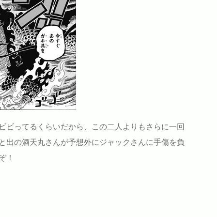
ビビってるくらいだから、この二人よりもさらに一回
と出の酒天丸さんが予想外にジャックさんに手傷を負
ぞ！