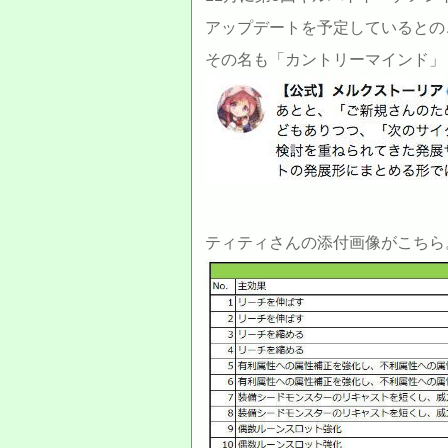
アップデートを予定しているとの
その名も
「カントリーマインド
ティティさんの添付画像がこちら