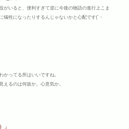
役がいると、便利すぎて逆に今後の物語の進行上こま
に犠牲になったりするんじゃないかと心配です(´・
わかってる所はいいですね。
見えるのは何故か。心意気か。
）」