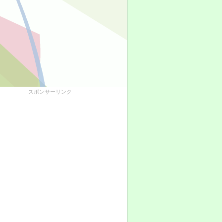
スポンサーリンク