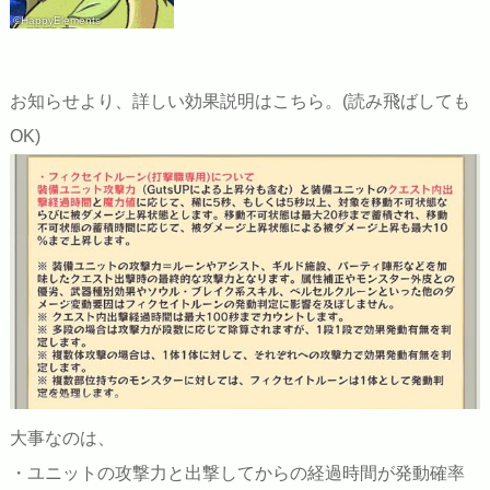
©HappyElements
お知らせより、詳しい効果説明はこちら。(読み飛ばしても
OK)
大事なのは、
・ユニットの攻撃力と出撃してからの経過時間が発動確率