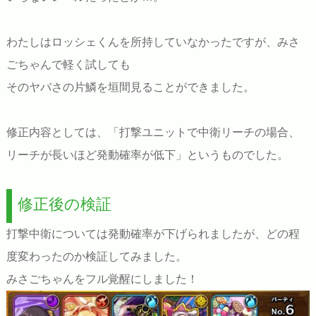
わたしはロッシェくんを所持していなかったですが、みさ
ごちゃんで軽く試しても
そのヤバさの片鱗を垣間見ることができました。
修正内容としては、「打撃ユニットで中衛リーチの場合、
リーチが長いほど発動確率が低下」というものでした。
修正後の検証
打撃中衛については発動確率が下げられましたが、どの程
度変わったのか検証してみました。
みさごちゃんをフル覚醒にしました！