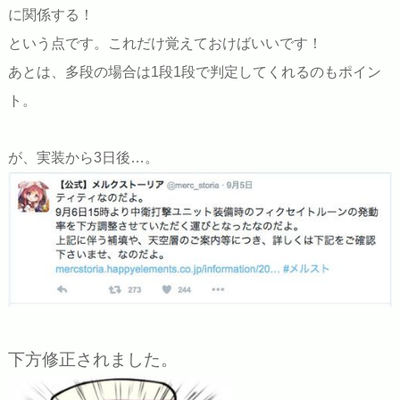
に関係する！
という点です。これだけ覚えておけばいいです！
あとは、多段の場合は1段1段で判定してくれるのもポイン
ト。
が、実装から3日後…。
下方修正されました。