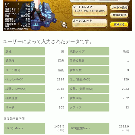
©HappyElements
ユーザーによって入力されたデータです。
属性
風
成長タイプ
晩成
武器種
回復
同時攻撃数
1
リーチ区分
後衛
攻撃段数
3
体力(LvMAX)
2184
体力(覚醒MAX)
4359
攻撃力(LvMAX)
3948
攻撃力(覚醒MAX)
7923
移動速度
47
攻撃間隔
2.72
リーチ
165
タフネス
33
回復効率参考値
1451.5
2912.9
HPS(LvMax)
HPS(覚醒Max)
(x1体)
(x1体)