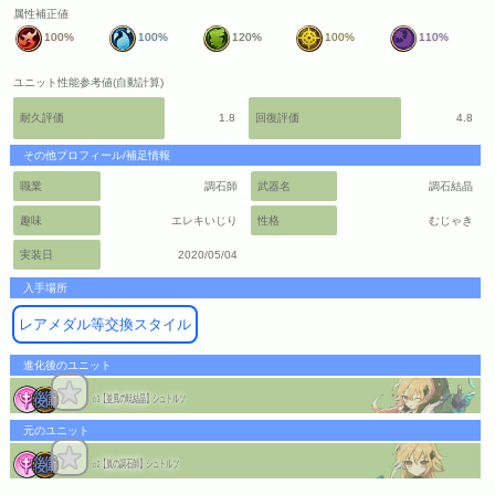
属性補正値
100%
100%
120%
100%
110%
ユニット性能参考値(自動計算)
耐久評価
1.8
回復評価
4.8
その他プロフィール/補足情報
職業
調石師
武器名
調石結晶
趣味
エレキいじり
性格
むじゃき
実装日
2020/05/04
入手場所
レアメダル等交換スタイル
進化後のユニット
【並風の暁結晶】シュトルツ
☆3
元のユニット
【嵐の調石師】シュトルツ
☆2