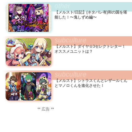
other
【メルスト/日記】(ネタバレ有)和の国を堪
能した！〜鬼しずめ編〜
subculture
【メルスト】ダイヤ☆3セレクトレター！
オススメユニットは？
subculture
【メルスト】シトラスくんとレザールくん
とマノロくんを進化させた！
** 広告 **