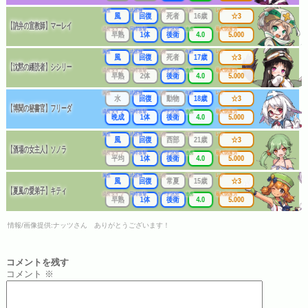
属性
武器種
出身
年齢
レア
風
回復
死者
16歳
☆3
【訥弁の宣教師】マーレイ
成長タイプ
同時攻撃
リーチ区分
連携
最大防護力
早熟
1体
後衛
4.0
5.000
属性
武器種
出身
年齢
レア
風
回復
死者
17歳
☆3
【沈黙の繙読者】シシリー
成長タイプ
同時攻撃
リーチ区分
連携
最大防護力
早熟
2体
後衛
4.0
5.000
属性
武器種
出身
年齢
レア
水
回復
動物
18歳
☆3
【博聞の秘書官】フリーダ
成長タイプ
同時攻撃
リーチ区分
連携
最大防護力
晩成
1体
後衛
4.0
5.000
属性
武器種
出身
年齢
レア
風
回復
西部
21歳
☆3
【酒場の女主人】ソノラ
成長タイプ
同時攻撃
リーチ区分
連携
最大防護力
平均
1体
後衛
4.0
5.000
属性
武器種
出身
年齢
レア
風
回復
常夏
15歳
☆3
【夏風の愛弟子】キティ
成長タイプ
同時攻撃
リーチ区分
連携
最大防護力
早熟
1体
後衛
4.0
5.000
情報/画像提供:ナッツさん ありがとうございます！
コメントを残す
コメント
※