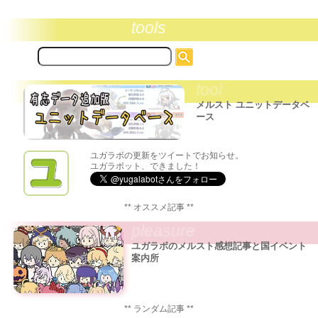
tools
サ
イ
ト
tool
内
検
メルスト ユニットデータベ
索:
ース
ユガラボの更新をツイートでお知らせ。
ユガラボット、できました！
** オススメ記事 **
pleasure
ユガラボのメルスト感想記事と国イベント
案内所
** ランダム記事 **