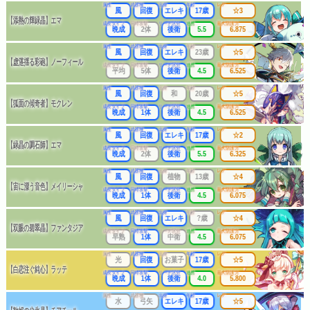
属性
武器種
出身
年齢
レア
風
回復
エレキ
17歳
☆3
【添熱の輝緑晶】エマ
成長タイプ
同時攻撃
リーチ区分
連携
最大防護力
晩成
2体
後衛
5.5
6.875
属性
武器種
出身
年齢
レア
風
回復
エレキ
23歳
☆5
【虚湛揺る彩砲】ノーフィール
成長タイプ
同時攻撃
リーチ区分
連携
最大防護力
平均
5体
後衛
4.5
6.525
属性
武器種
出身
年齢
レア
風
回復
和
20歳
☆5
【狐面の傾奇者】モクレン
成長タイプ
同時攻撃
リーチ区分
連携
最大防護力
晩成
1体
後衛
4.5
6.525
属性
武器種
出身
年齢
レア
風
回復
エレキ
17歳
☆2
【緑晶の調石師】エマ
成長タイプ
同時攻撃
リーチ区分
連携
最大防護力
晩成
2体
後衛
5.5
6.325
属性
武器種
出身
年齢
レア
風
回復
植物
13歳
☆4
【宙に漂う音色】メイリーシャ
成長タイプ
同時攻撃
リーチ区分
連携
最大防護力
晩成
1体
後衛
4.5
6.075
属性
武器種
出身
年齢
レア
風
回復
エレキ
?歳
☆4
【双眼の碧翠晶】ファンタジア
成長タイプ
同時攻撃
リーチ区分
連携
最大防護力
早熟
1体
中衛
4.5
6.075
属性
武器種
出身
年齢
レア
光
回復
お菓子
17歳
☆5
【白恋注ぐ純心】ラッテ
成長タイプ
同時攻撃
リーチ区分
連携
最大防護力
晩成
1体
後衛
4.0
5.800
属性
武器種
出身
年齢
レア
水
弓矢
エレキ
17歳
☆5