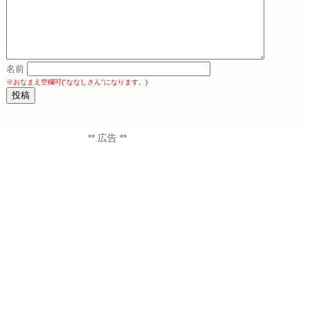
名前
※おなまえ空欄可("ななしさん"になります。)
** 広告 **