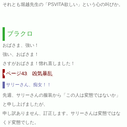
それとも堀越先生の「PSVITA欲しい」という心の叫びか。
ブラクロ
おばさま、強い！
強い、おばさま！
さすがおばさま！惚れ直しました！
ページ43 凶気暴乱
サリーさん、痴女！！
先週、サリーさんの服装から「この人は変態ではないか」
と申し上げましたが、
申し訳ありません、訂正します。サリーさんは変態ではな
くド変態でした。