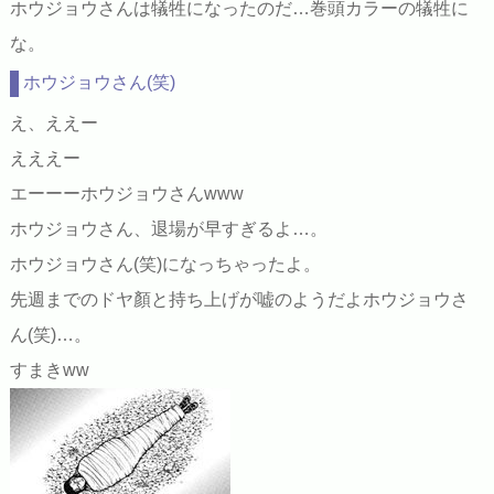
ホウジョウさんは犠牲になったのだ…巻頭カラーの犠牲に
な。
ホウジョウさん(笑)
え、ええー
えええー
エーーーホウジョウさんwww
ホウジョウさん、退場が早すぎるよ…。
ホウジョウさん(笑)になっちゃったよ。
先週までのドヤ顏と持ち上げが嘘のようだよホウジョウさ
ん(笑)…。
すまきww