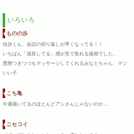
いろいろ
ものの歩
信歩くん、会話の切り返しが早くなってる！！
いちばん「成長してる」感が見て取れる描画でした。
悪態つきつつもマッサージしてくれるみなとちゃん、マジ
いい子
こち亀
今週描いてるのほとんどアシさんじゃないのか…
ニセコイ