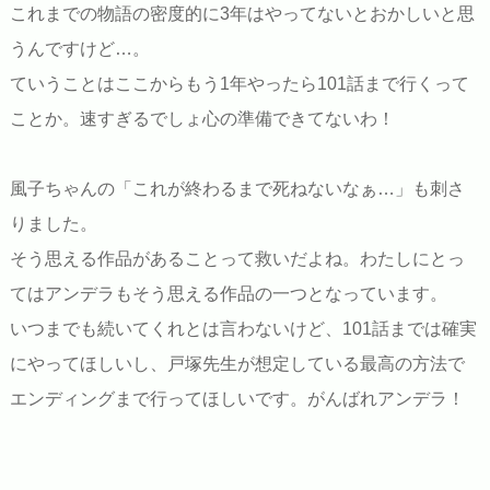
これまでの物語の密度的に3年はやってないとおかしいと思
うんですけど…。
ていうことはここからもう1年やったら101話まで行くって
ことか。速すぎるでしょ心の準備できてないわ！
風子ちゃんの「これが終わるまで死ねないなぁ…」も刺さ
りました。
そう思える作品があることって救いだよね。わたしにとっ
てはアンデラもそう思える作品の一つとなっています。
いつまでも続いてくれとは言わないけど、101話までは確実
にやってほしいし、戸塚先生が想定している最高の方法で
エンディングまで行ってほしいです。がんばれアンデラ！