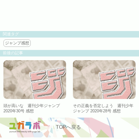
関連タグ
ジャンプ感想
前後の記事
頭が高いな 週刊少年ジャンプ
その正義を否定しよう 週刊少年
2020年30号 感想
ジャンプ 2020年28号 感想
TOPへ戻る