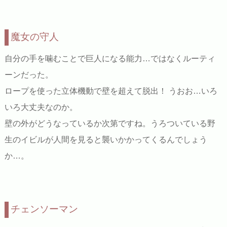
魔女の守人
自分の手を噛むことで巨人になる能力…ではなくルーティ
ーンだった。
ロープを使った立体機動で壁を超えて脱出！ うおお…いろ
いろ大丈夫なのか。
壁の外がどうなっているか次第ですね。うろついている野
生のイビルが人間を見ると襲いかかってくるんでしょう
か…。
チェンソーマン