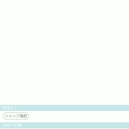
関連タグ
ジャンプ感想
前後の記事