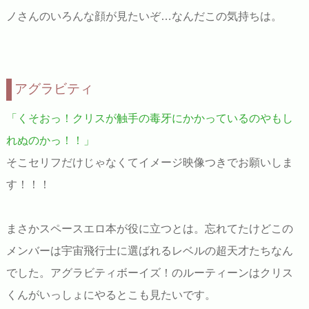
ノさんのいろんな顔が見たいぞ…なんだこの気持ちは。
アグラビティ
「くそおっ！クリスが触手の毒牙にかかっているのやもし
れぬのかっ！！」
そこセリフだけじゃなくてイメージ映像つきでお願いしま
す！！！
まさかスペースエロ本が役に立つとは。忘れてたけどこの
メンバーは宇宙飛行士に選ばれるレベルの超天才たちなん
でした。アグラビティボーイズ！のルーティーンはクリス
くんがいっしょにやるとこも見たいです。