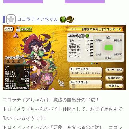
ココラティアちゃん
©HappyElements
ココラティアちゃんは、魔法の国出身の14歳！
トロイメライちゃんのバイト仲間として、お菓子屋さんで
働いているそうです。
トロイメライちゃんが「悪夢」を食べるのに対し、ココラ