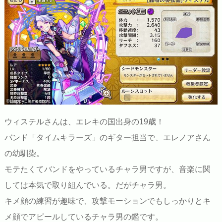
©HappyElements
ウィステルさんは、エレキの国出身の19歳！
バンド「タイムキラーズ」のギター担当で、エレノアさん
の幼馴染。
モテたくてバンドをやっているチャラ男ですが、音楽に関
しては本気で取り組んでいる。だがチャラ男。
キメ顔の練習が趣味で、攻撃モーションでもしっかりとキ
メ顔でアピールしているチャラ男の鑑です。