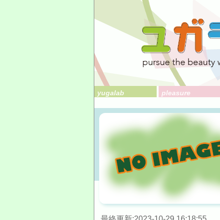
yugalab
pleasure
最終更新:2023-10-29 16:18:55