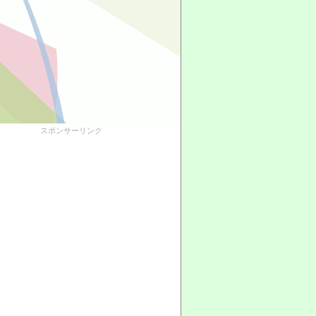
スポンサーリンク