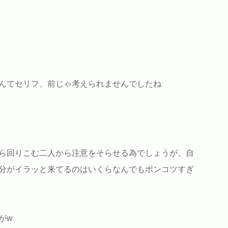
んてセリフ、前じゃ考えられませんでしたね
ら回りこむ二人から注意をそらせる為でしょうが、自
分がイラッと来てるのはいくらなんでもポンコツすぎ
がw