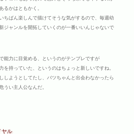
あるかはともかく。
いちばん楽しんで描けてそうな気がするので、毎週幼
新ジャンルを開拓していくのが一番いいんじゃないで
で能力に目覚める、というのがテンプレですが
力を持っていた、というのはちょっと新しいですね。
ししようとしてたし、バツちゃんと出会わなかったら
危うい主人公なんだ。
イヤル