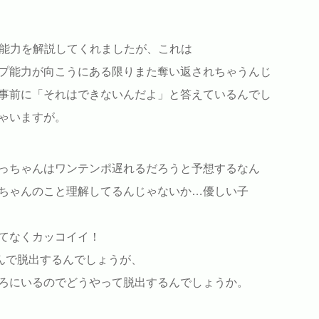
プ能力を解説してくれましたが、これは
プ能力が向こうにある限りまた奪い返されちゃうんじ
事前に「それはできないんだよ」と答えているんでし
ゃいますが。
っちゃんはワンテンポ遅れるだろうと予想するなん
ちゃんのこと理解してるんじゃないか…優しい子
てなくカッコイイ！
飛んで脱出するんでしょうが、
ろにいるのでどうやって脱出するんでしょうか。