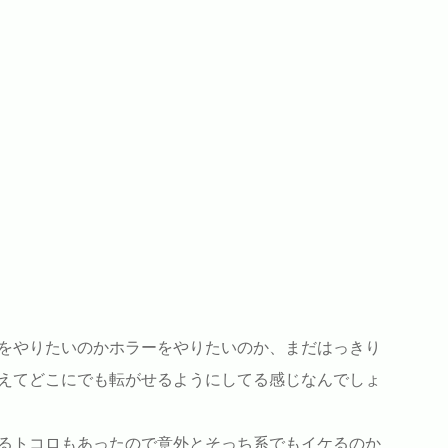
をやりたいのかホラーをやりたいのか、まだはっきり
えてどこにでも転がせるようにしてる感じなんでしょ
るトコロもあったので意外とそっち系でもイケるのか