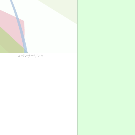
スポンサーリンク