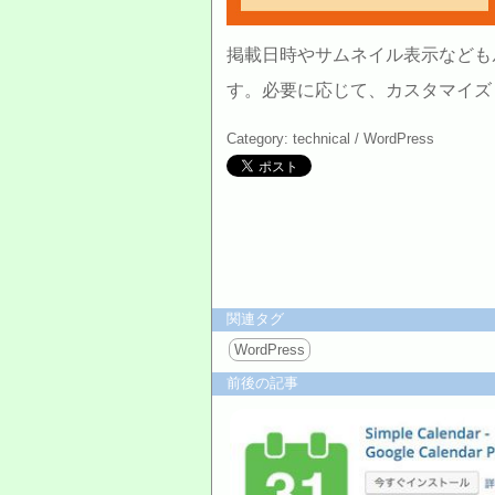
掲載日時やサムネイル表示なども
す。必要に応じて、カスタマイズ
Category: technical /
WordPress
関連タグ
WordPress
前後の記事