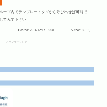
ループ内でテンプレートタグから呼び出せば可能で
してみて下さい！
Posted: 2014/12/17 18:00
Author: ユーリ
スポンサーリンク