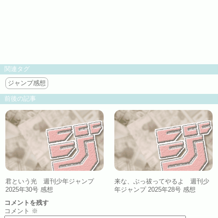
関連タグ
ジャンプ感想
前後の記事
君という光 週刊少年ジャンプ
来な、ぶっ祓ってやるよ 週刊少
2025年30号 感想
年ジャンプ 2025年28号 感想
コメントを残す
コメント
※