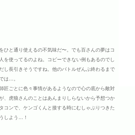
をひと通り使えるの不気味だ〜。でも百さんの夢はコ
人を使ってるのよね。コピーできない例もあるのでし
だし長引きそうですね。他のバトルぜんぶ終わるまで
では…。
師匠ごとに色々事情があるようなので心の底から敵対
が、虎狼さんのことはあんまりしらないから予想つか
タコンで、ケンゴくんと接する時にむしゃぶりつきた
うしよう…！