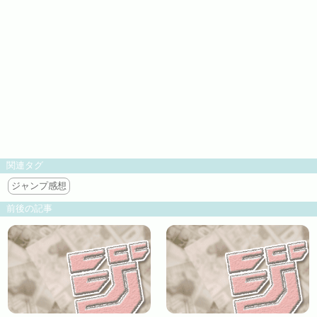
関連タグ
ジャンプ感想
前後の記事