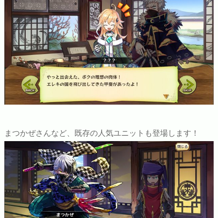
まつかぜさんなど、既存の人気ユニットも登場します！