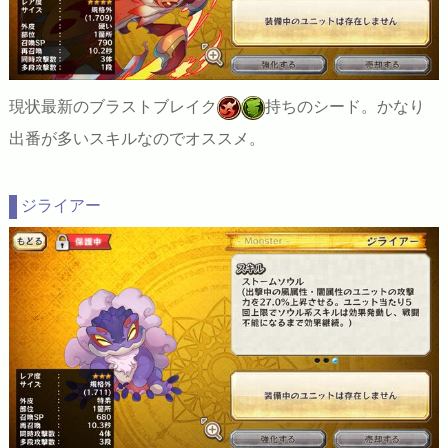
現状最新のブラストブレイク
持ちのシード。かなり
出番が多いスキルなのでオススメ。
ジライアー