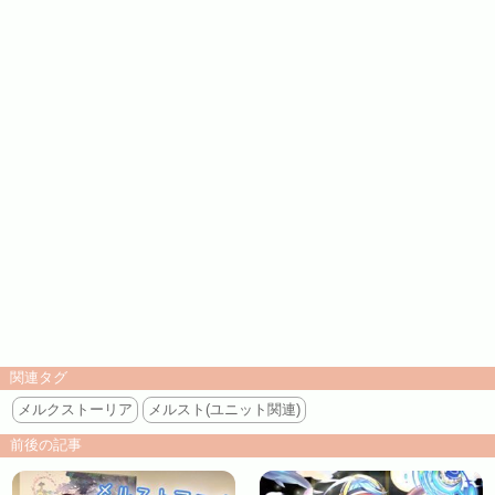
関連タグ
メルクストーリア
メルスト(ユニット関連)
前後の記事