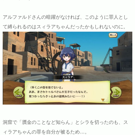
アルファルドさんの暗躍がなければ、このように罪人とし
て縛られるのはスィラアちゃんだったかもしれないのに。
洞窟で「贋金のことなど知らん」とシラを切ったのも、ス
ィラアちゃんの罪を自分が被るため…。