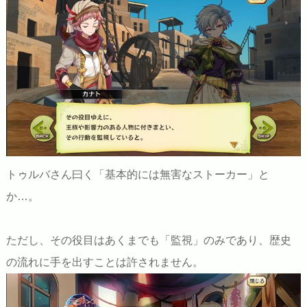
トゥルバさん曰く「基本的には無害なストーカー」と
か…。
ただし、その役目はあくまでも「監視」のみであり、歴史
の流れに手を出すことは許されません。