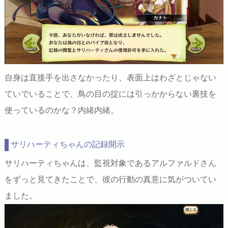
自身は直接手を出さなかったり、表面上はわざとじゃない
ていでいることで、鳥の目の掟には引っかからない裏技を
使っているのかな？内緒内緒。
サリハーティちゃんの記録開示
サリハーティちゃんは、監視対象であるアルファルドさん
をずっと見てきたことで、彼の行動の真意に気がついてい
ました。