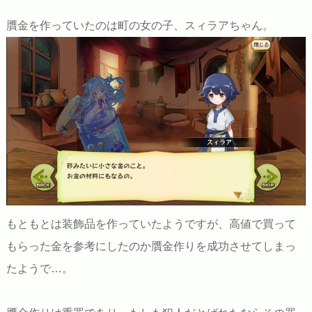
贋金を作っていたのは町の女の子、スィラアちゃん。
もともとは装飾品を作っていたようですが、高値で買って
もらった金を参考にしたのか贋金作りを成功させてしまっ
たようで…。