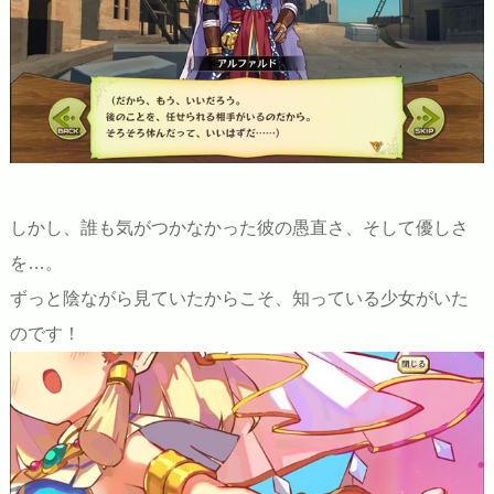
しかし、誰も気がつかなかった彼の愚直さ、そして優しさ
を…。
ずっと陰ながら見ていたからこそ、知っている少女がいた
のです！