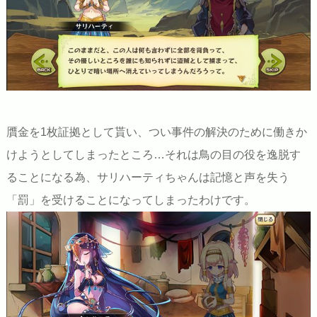
贋金を1枚証拠として貰い、つい事件の解決のために働きか
けようとしてしまったところ…それは鳥の目の役を逸脱す
ることになる為、サリハーティちゃんは記憶と声を失う
「罰」を受けることになってしまったわけです。