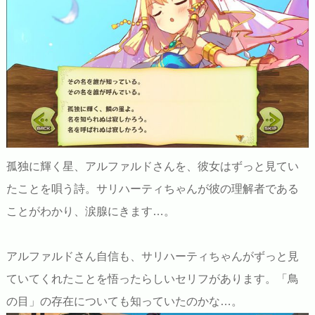
孤独に輝く星、アルファルドさんを、彼女はずっと見てい
たことを唄う詩。サリハーティちゃんが彼の理解者である
ことがわかり、涙腺にきます…。
アルファルドさん自信も、サリハーティちゃんがずっと見
ていてくれたことを悟ったらしいセリフがあります。「鳥
の目」の存在についても知っていたのかな…。