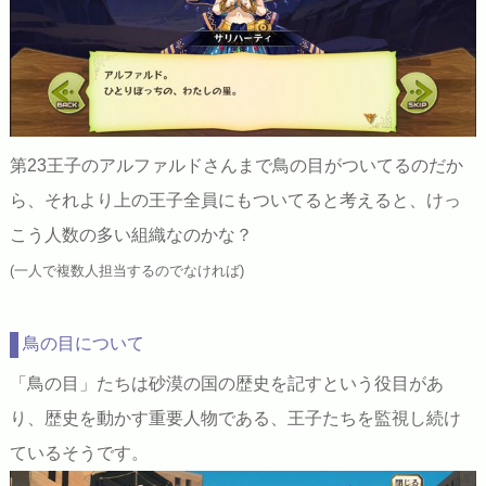
第23王子のアルファルドさんまで鳥の目がついてるのだか
ら、それより上の王子全員にもついてると考えると、けっ
こう人数の多い組織なのかな？
(一人で複数人担当するのでなければ)
鳥の目について
「鳥の目」たちは砂漠の国の歴史を記すという役目があ
り、歴史を動かす重要人物である、王子たちを監視し続け
ているそうです。