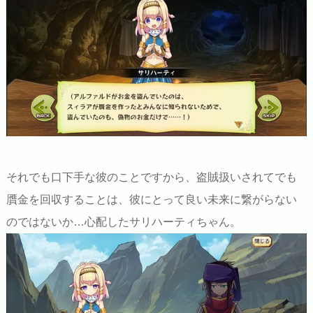
それでも口下手な彼のことですから、盗賊扱いされてでも
贋金を回収することは、彼にとって良い未来に繋がらない
のではないか…心配したサリハーティちゃん。