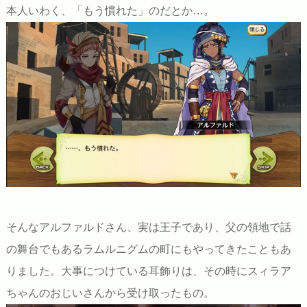
本人いわく、「もう慣れた」のだとか…。
そんなアルファルドさん、実は王子であり、父の領地で話
の舞台でもあるラムルニグムの町にもやってきたこともあ
りました。大事につけている耳飾りは、その時にスィラア
ちゃんのおじいさんから受け取ったもの。