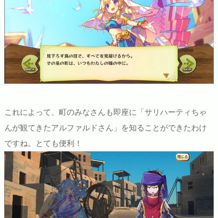
これによって、町のみなさんも即座に「サリハーティちゃ
んが観てきたアルファルドさん」を知ることができたわけ
ですね。とても便利！