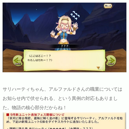
サリハーティちゃん、アルファルドさんの職業については
お知らせ内で伏せられる、という異例の対応もありまし
た。物語の核心部分だからね！