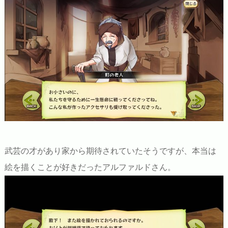
武芸の才があり家から期待されていたそうですが、本当は
絵を描くことが好きだったアルファルドさん。