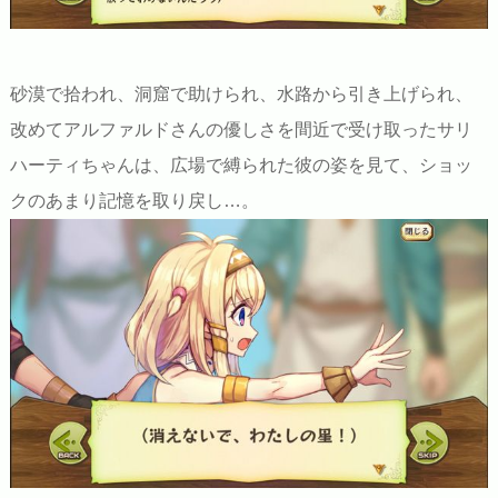
砂漠で拾われ、洞窟で助けられ、水路から引き上げられ、
改めてアルファルドさんの優しさを間近で受け取ったサリ
ハーティちゃんは、広場で縛られた彼の姿を見て、ショッ
クのあまり記憶を取り戻し…。