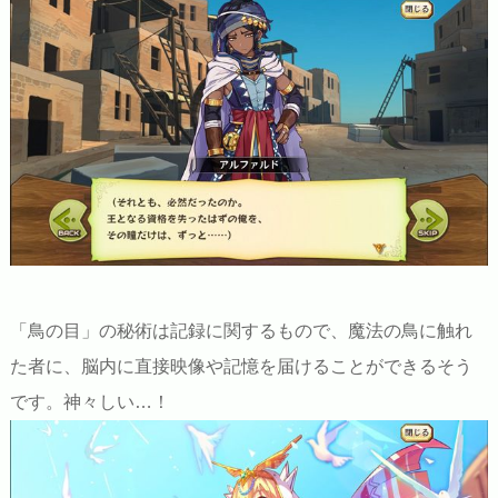
「鳥の目」の秘術は記録に関するもので、魔法の鳥に触れ
た者に、脳内に直接映像や記憶を届けることができるそう
です。神々しい…！