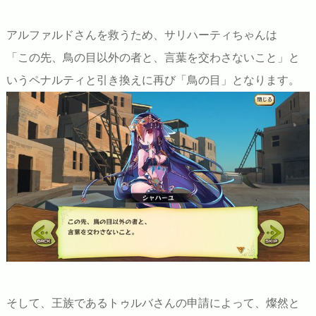
アルファルドさんを救うため、サリハーティちゃんは
「この先、鳥の目以外の者と、言葉を交わさないこと」と
いうペナルティと引き換えに再び「鳥の目」となります。
そして、王族であるトゥルバさんの申請によって、燦然と