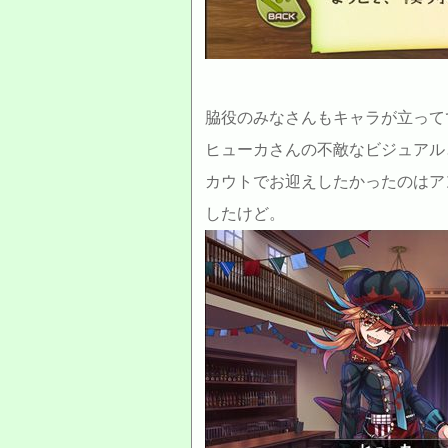
脇役のみなさんもキャラが立って
ヒューカさんの不敵なビジュアル
カウトでお迎えしたかったのはアン
したけど。