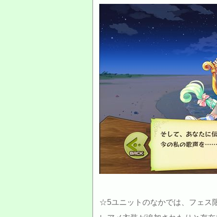
☆5ユニットのなかでは、フェス