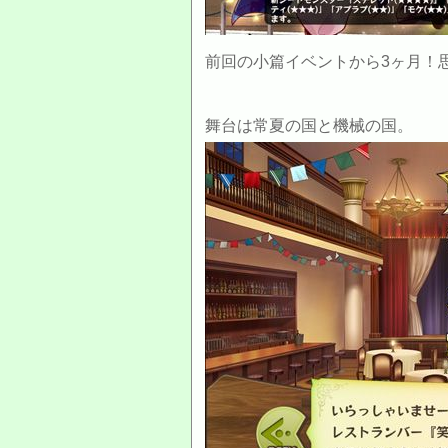
前回の小篇イベントから3ヶ月！
舞台は常夏の国と機械の国。