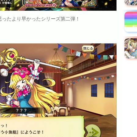
思ったより早かったシリーズ第二弾！