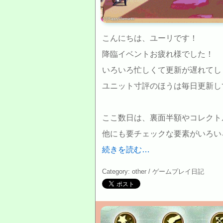
(c)HappyElements
こんにちは、ユーリです！
降臨イベントお疲れ様でした！
いろいろ忙しくて更新が遅れてし
ユニット寸評のほうは毎日更新し
ここ数日は、裏面半額やコレクト
他にも要チェックな要素がいろい
続きを読む…
Category: other /
ゲームプレイ日記