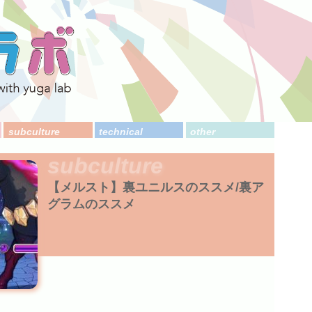
subculture
technical
other
subculture
【メルスト】裏ユニルスのススメ/裏ア
グラムのススメ