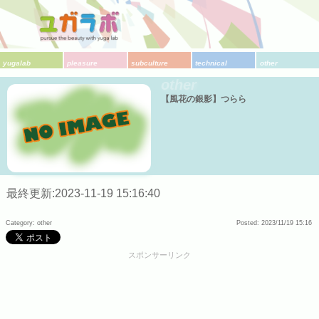
yugalab
pleasure
subculture
technical
other
other
【風花の銀影】つらら
最終更新:2023-11-19 15:16:40
Category: other
Posted: 2023/11/19 15:16
スポンサーリンク