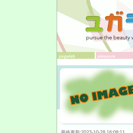
yugalab
pleasure
最終更新:2023-10-28 16:08:11