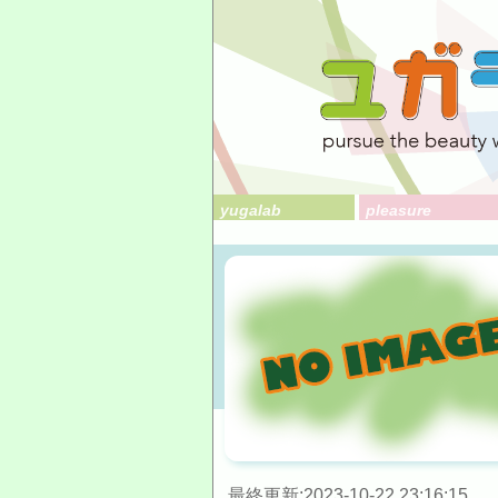
yugalab
pleasure
最終更新:2023-10-22 23:16:15