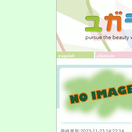
yugalab
pleasure
最終更新:2023-11-23 14:22:14