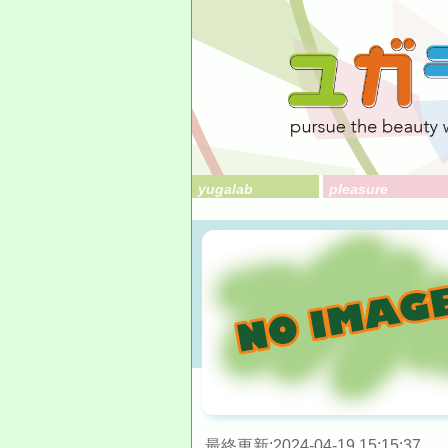
yugalab
pleasure
最終更新:2024-04-19 15:15:37