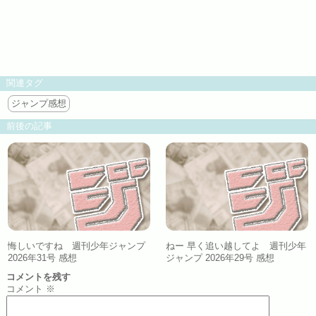
関連タグ
ジャンプ感想
前後の記事
悔しいですね 週刊少年ジャンプ
ねー 早く追い越してよ 週刊少年
2026年31号 感想
ジャンプ 2026年29号 感想
コメントを残す
コメント
※