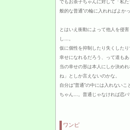
でもお茶子ちゃんに対して「私た
般的な普通”の輪に入れればよか
とはいえ衝動によって他人を侵害
し…。
仮に個性を抑制したり失くしたり
幸せになれるだろう、って道もあ
当の幸せの形は本人にしか決めれ
ね」としか言えないのかな。
自分は”普通”の中には入れない
ちゃん…。普通じゃなければ恋バ
ワンピ