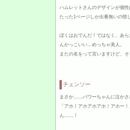
ハムレットさんのデザインが個性
たった1ページしか出番無いの惜
ぼくはおでんだ！ではなく、あら
んかっこいい…めっちゃ美人。
またの名をって言いますけど、そ
チェンソー
まさか……パワーちゃんに泣かさ
「アホ！アホアホアホ！アホー！
ん……！