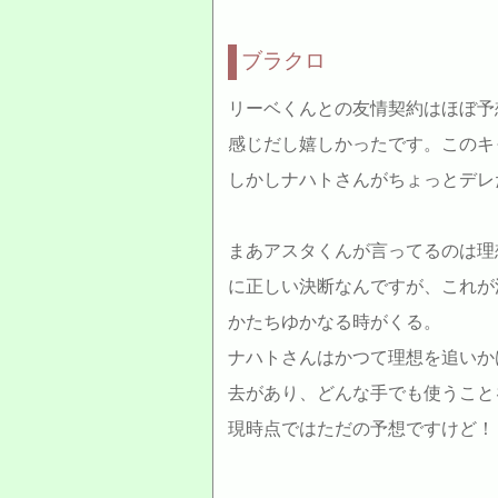
ブラクロ
リーベくんとの友情契約はほぼ予
感じだし嬉しかったです。このキ
しかしナハトさんがちょっとデレ
まあアスタくんが言ってるのは理
に正しい決断なんですが、これが
かたちゆかなる時がくる。
ナハトさんはかつて理想を追いか
去があり、どんな手でも使うこと
現時点ではただの予想ですけど！