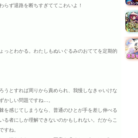
わらず退路を断ちすぎててこわいよ！
ょっとわかる。わたしもぬいぐるみのおててを定期的
ろうとすれば周りから責められ、我慢しなきゃいけな
ずかしい問題ですね…。
棘を感じてしまうなら、普通のひとが手を差し伸べる
いる者にしか理解できないのかもしれない。だからこ
ですね。