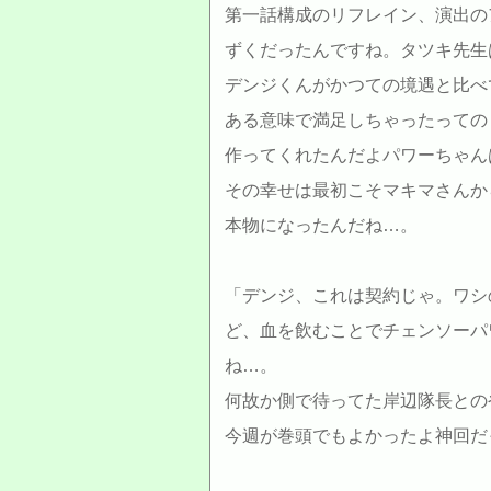
第一話構成のリフレイン、演出の
ずくだったんですね。タツキ先生
デンジくんがかつての境遇と比べ
ある意味で満足しちゃったっての
作ってくれたんだよパワーちゃん
その幸せは最初こそマキマさんか
本物になったんだね…。
「デンジ、これは契約じゃ。ワシ
ど、血を飲むことでチェンソーパ
ね…。
何故か側で待ってた岸辺隊長との
今週が巻頭でもよかったよ神回だ