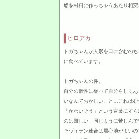
船を材料に作っちゃうあたり相変
ヒロアカ
トガちゃんが人形を口に含むのち
に食べています。
トガちゃんの件。
自分の個性に従って自分らしくあ
いなんておかしい、と…これはむ
「かわいそう」という言葉にすら
のは難しい。同じように苦しんで
そヴィラン連合は居心地がよいの