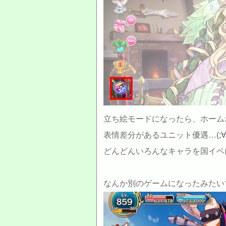
立ち絵モードになったら、ホーム
表情差分があるユニット優遇…(;∀;
どんどんいろんなキャラを国イベ
なんか別のゲームになったみたいで