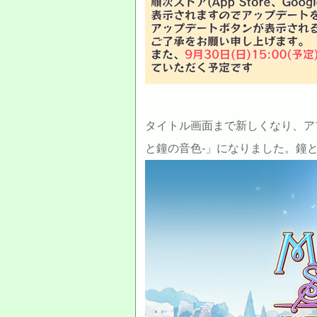
タイトル画面まで新しくなり、ア
と鐘の音色-」になりました。鐘