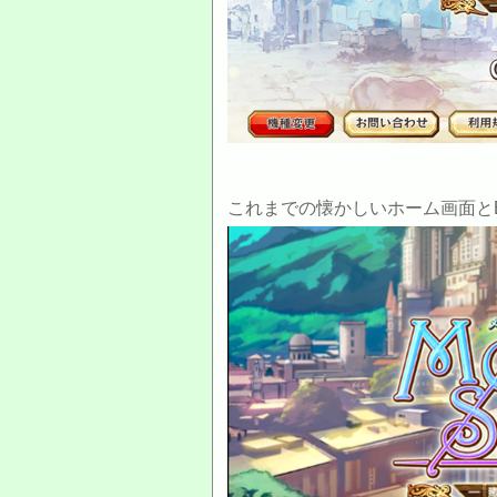
これまでの懐かしいホーム画面とB