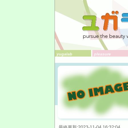
yugalab
pleasure
最終更新:2023-11-04 16:32:04