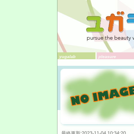
yugalab
pleasure
最終更新:2023-11-04 10:34:20