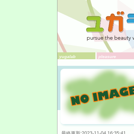
yugalab
pleasure
最終更新:2023-11-04 16:35:41