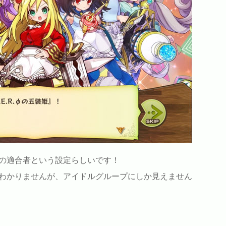
の適合者という設定らしいです！
わかりませんが、アイドルグループにしか見えません