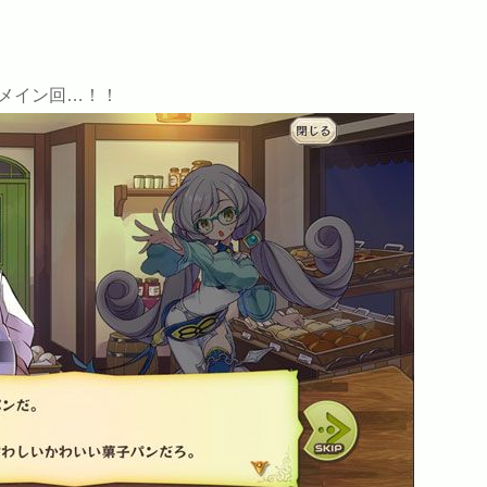
メイン回…！！