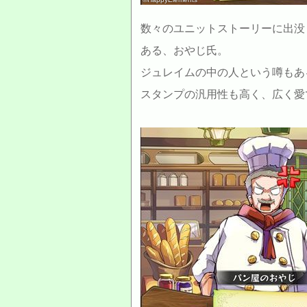
数々のユニットストーリーに出没
ある、おやじ氏。
ジュレイムの中の人という噂もあ
スタンプの汎用性も高く、広く愛