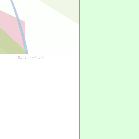
スポンサーリンク