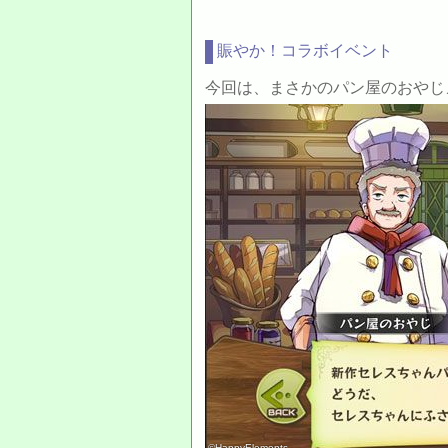
賑やか！コラボイベント
今回は、まさかのパン屋のおやじ
©HappyElements