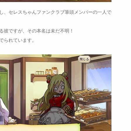
し、セレスちゃんファンクラブ筆頭メンバーの一人で
る彼ですが、その本名は未だ不明！
でられています。