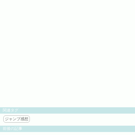
関連タグ
ジャンプ感想
前後の記事