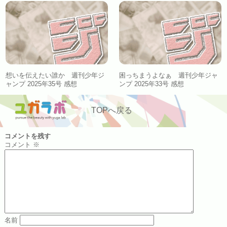
想いを伝えたい誰か 週刊少年ジ
困っちまうよなぁ 週刊少年ジャ
ャンプ 2025年35号 感想
ンプ 2025年33号 感想
TOPへ戻る
コメントを残す
コメント
※
名前