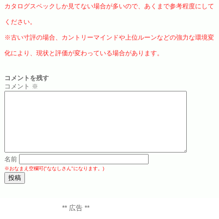
カタログスペックしか見てない場合が多いので、あくまで参考程度にして
ください。
※古い寸評の場合、カントリーマインドや上位ルーンなどの強力な環境変
化により、現状と評価が変わっている場合があります。
コメントを残す
コメント
※
名前
※おなまえ空欄可("ななしさん"になります。)
** 広告 **