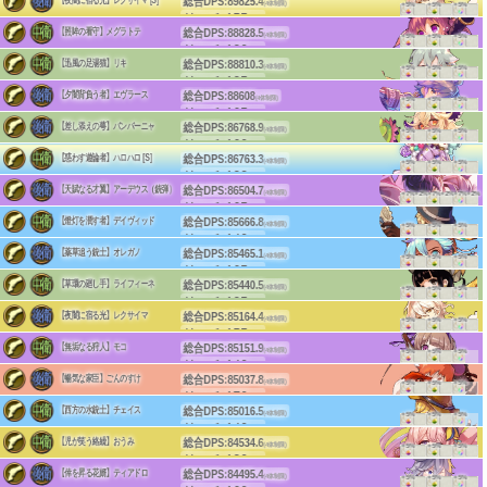
総合DPS:
89825.4
単体DPS:5345.3
(4体制限)
+5%
+5%
+5%
(1体3段)
リーチ:155
(後衛)
(c)HappyElements
総合DPS:
88828.5
【照眸の看守】メグラトテ
単体DPS:5292.1
(4体制限)
+5%
+5%
+5%
(1体3段)
リーチ:120
(中衛)
(c)HappyElements
総合DPS:
88810.3
【迅風の足湯猫】リキ
単体DPS:5233.3
(4体制限)
+5%
+5%
+5%
(1体4段)
リーチ:125
(中衛)
(c)HappyElements
総合DPS:
88608
【夕闇背負う者】エヴラース
単体DPS:5054.5
(4体制限)
+5%
+5%
+5%
(1体4段)
リーチ:165
(後衛)
(c)HappyElements
総合DPS:
86768.9
【差し添えの萼】バンバーニャ
単体DPS:5158.7
(4体制限)
+5%
+5%
+5%
(1体3段)
リーチ:160
(後衛)
(c)HappyElements
総合DPS:
86763.3
【惑わす遊論者】ハロハロ [S]
単体DPS:4938.4
(4体制限)
+5%
+5%
+5%
(1体3段)
リーチ:123
(中衛)
(c)HappyElements
総合DPS:
86504.7
【天賦なる才翼】アーデウス（銃弾）
単体DPS:5111.7
(4体制限)
+7%
+2%
+7%
+2%
+7%
+2%
(1体5段)
リーチ:165
(後衛)
(c)HappyElements
総合DPS:
85666.8
【燈灯を潤す者】デイヴィッド
単体DPS:5025.5
(4体制限)
+5%
+5%
+5%
(1体1段)
リーチ:140
(中衛)
(c)HappyElements
総合DPS:
85465.1
【薬草追う銃士】オレガノ
単体DPS:5047.1
(4体制限)
+5%
+5%
+5%
(1体1段)
リーチ:165
(後衛)
(c)HappyElements
総合DPS:
85440.5
【草環の廻し手】ライフィーネ
単体DPS:4975.7
(4体制限)
+5%
+5%
+5%
(1体1段)
リーチ:125
(中衛)
(c)HappyElements
総合DPS:
85164.4
【夜闇に宿る光】レクサイマ
単体DPS:4974.3
(4体制限)
+5%
+5%
+5%
(1体5段)
リーチ:155
(後衛)
(c)HappyElements
総合DPS:
85151.9
【無垢なる狩人】モコ
単体DPS:5017.5
(4体制限)
+5%
+5%
+5%
(1体3段)
リーチ:140
(中衛)
(c)HappyElements
総合DPS:
85037.8
【暢気な家臣】ごんのすけ
単体DPS:4846.3
(4体制限)
+5%
+5%
+5%
(1体1段)
リーチ:170
(後衛)
(c)HappyElements
総合DPS:
85016.5
【西方の水銃士】チェイス
単体DPS:5010
(4体制限)
+5%
+5%
+5%
(1体1段)
リーチ:140
(中衛)
(c)HappyElements
総合DPS:
84534.6
【児が笑う絡繰】おうみ
単体DPS:4838.6
(4体制限)
+5%
+5%
+5%
(1体1段)
リーチ:130
(中衛)
(c)HappyElements
総合DPS:
84495.4
【倖を昇る花婿】ティアドロ
単体DPS:4811.2
(4体制限)
+5%
+5%
+5%
(1体4段)