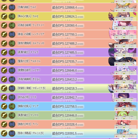
単体DPS:3796.5
(2体1段)
リーチ:165
(後衛)
(c)HappyElements
総合DPS:
128868.4
【古織の炎姫】ウルド
単体DPS:2550
(4体制限)
+5%
+5%
+5%
(3体1段)
リーチ:160
(後衛)
(c)HappyElements
総合DPS:
128624.1
【弾み心の旅人】カルセ
単体DPS:2444.8
(4体制限)
+5%
+5%
+5%
(3体1段)
リーチ:130
(中衛)
(c)HappyElements
総合DPS:
128360.4
【石路走る焔弾】ラッドストー
単体DPS:3744.2
(4体制限)
+5%
+5%
+5%
(2体1段)
リーチ:140
(中衛)
(c)HappyElements
総合DPS:
127700.1
【春追いの花蝶】レンティリア
単体DPS:3781.2
(4体制限)
+5%
+5%
+5%
(2体1段)
リーチ:170
(後衛)
(c)HappyElements
総合DPS:
127488.2
【遊侠の勝負師】エルフェッロ
単体DPS:3717.3
(4体制限)
+5%
+5%
+5%
(2体1段)
リーチ:115
(中衛)
(c)HappyElements
総合DPS:
127485.5
【星屑の銃士】スフェラ
単体DPS:3627.9
(4体制限)
+5%
+5%
+5%
(2体1段)
リーチ:135
(中衛)
(c)HappyElements
総合DPS:
127035.7
【鷲星の士官】アルタイル
単体DPS:3755.4
(4体制限)
+5%
+5%
+5%
(2体1段)
リーチ:160
(後衛)
(c)HappyElements
総合DPS:
126646.6
【推愛創る描手】レイヤー
単体DPS:2465.3
(4体制限)
+5%
+5%
+5%
(3体1段)
リーチ:170
(後衛)
(c)HappyElements
総合DPS:
126413.2
【木砲の絡操師】ぎえもん
単体DPS:3730.7
(4体制限)
+5%
+5%
+5%
(2体2段)
リーチ:165
(後衛)
(c)HappyElements
総合DPS:
124218.3
【皆賑招く展貌】マギレイテ [S]
単体DPS:2398.2
(4体制限)
+7%
+2%
+7%
+2%
+7%
+2%
(3体1段)
リーチ:165
(後衛)
(c)HappyElements
総合DPS:
122842.7
【折れぬ小羽】リース
単体DPS:7131.6
(4体制限)
+5%
+5%
+5%
(1体5段)
リーチ:160
(後衛)
(c)HappyElements
総合DPS:
122758.5
【炯眼の仕留人】マリア
単体DPS:3575.9
(4体制限)
+5%
+5%
+5%
(2体2段)
リーチ:120
(中衛)
(c)HappyElements
総合DPS:
120446.8
【風雲の銃士】マシマロ
単体DPS:3493.3
(4体制限)
+5%
+5%
+5%
(2体1段)
リーチ:135
(中衛)
(c)HappyElements
総合DPS:
120328.4
【挽歌の少年主】アバン
単体DPS:3506.1
(4体制限)
+5%
+5%
(2体1段)
リーチ:155
(後衛)
(c)HappyElements
総合DPS:
119391.5
【怪助く揺透晶】デルニエ [S]
単体DPS:2282.8
(4体制限)
+7%
+2%
+7%
+2%
+7%
+2%
(3体1段)
リーチ:170