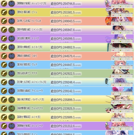
(後衛)
(c)HappyElements
総合DPS:
254744.8
【闡難愉す秘薬】ルシェリーク [S]
単体DPS:3636
(4体制限)
+7%
+2%
+7%
+2%
+7%
+2%
(4体3段)
リーチ:180
(後衛)
(c)HappyElements
総合DPS:
251581.5
【愛眩き麗石嬢】ビジュ
単体DPS:4766.2
(4体制限)
+7%
+2%
+7%
+2%
+7%
+2%
(3体5段)
リーチ:175
(後衛)
(c)HappyElements
総合DPS:
249043.5
【妖率いし赳鬼】たいてんき
単体DPS:3610.9
(4体制限)
+7%
+2%
+7%
+2%
+7%
+2%
(4体2段)
リーチ:170
(後衛)
(c)HappyElements
総合DPS:
245947.6
【闇中飛躍の縁】リァンシ [S]
単体DPS:3494.7
(4体制限)
+7%
+2%
+7%
+2%
+7%
+2%
(5体2段)
リーチ:140
(中衛)
(c)HappyElements
総合DPS:
245099.5
【絶追運の魔弾】トゥーナ
単体DPS:3189.4
(4体制限)
+7%
+2%
+7%
+2%
+7%
+2%
(5体2段)
リーチ:175
(後衛)
(c)HappyElements
総合DPS:
244802.9
【厭弱の瘴陰慈】エイネイ [S]
単体DPS:3559.8
(4体制限)
+7%
+2%
+7%
+2%
+7%
+2%
(4体2段)
リーチ:180
(後衛)
(c)HappyElements
総合DPS:
244570.4
【機鋭の服飾姫】くゆり
単体DPS:3435.2
(4体制限)
+7%
+2%
+7%
+2%
+7%
+2%
(4体2段)
リーチ:180
(後衛)
(c)HappyElements
総合DPS:
244447.5
【叡抱す慈院長】ヴェナ
単体DPS:3552.1
(4体制限)
+7%
+2%
+7%
+2%
+7%
+2%
(4体2段)
リーチ:170
(後衛)
(c)HappyElements
総合DPS:
242922.5
【憧る成れ果て】ナナチ
単体DPS:3508.5
(4体制限)
+7%
+2%
+7%
+2%
+7%
+2%
(4体2段)
リーチ:160
(後衛)
(c)HappyElements
総合DPS:
239248.4
【狂濤たる王蛇】ルジャンドル [S]
単体DPS:3486.6
(4体制限)
+7%
+2%
+7%
+2%
+7%
+2%
(4体1段)
リーチ:175
(後衛)
(c)HappyElements
総合DPS:
239142.1
【煌霄廻の戯緋】アインレーラ
単体DPS:4578.5
(4体制限)
+7%
+2%
+7%
+2%
+7%
+2%
(3体3段)
リーチ:190
(後衛)
(c)HappyElements
総合DPS:
235899.3
【鐡の南方軍姫】バルザック [S]
単体DPS:4576.5
(4体制限)
+7%
+2%
+7%
+2%
+7%
+2%
(3体5段)
リーチ:120
(中衛)
(c)HappyElements
総合DPS:
233925.9
【禍殃撃覆の銃】ウェルテクス
単体DPS:3247.5
(4体制限)
+7%
+2%
+7%
+2%
+7%
+2%
(4体1段)
リーチ:140
(中衛)
(c)HappyElements
総合DPS:
232689.1
【謳歌す耀瑞花】ルミキ [S]
単体DPS:4530
(4体制限)
+7%
+2%
+7%
+2%
+7%
+2%
(3体5段)
リーチ:115
(中衛)
(c)HappyElements
総合DPS:
231312.6
【闡難愉す秘薬】ルシェリーク
単体DPS:4453
(4体制限)
+7%
+2%
+7%
+2%
+7%
+2%
(3体1段)
リーチ:180
(後衛)
(c)HappyElements
総合DPS:
229804.5
【溢する碧硝晶】ナノン