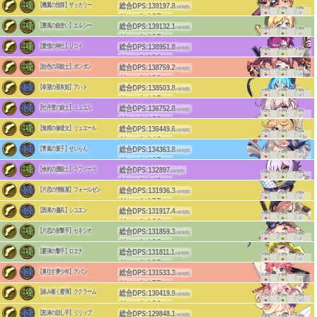
(c)HappyElements
総合DPS:
139197.8
【機翼の技師】ザッカリー
単体DPS:4078
(4体制限)
+5%
+5%
+5%
(2体1段)
リーチ:135
(中衛)
(c)HappyElements
総合DPS:
139132.1
【塵風の銃使い】エルシー
単体DPS:4052
(4体制限)
+5%
+5%
+5%
(2体1段)
リーチ:125
(中衛)
(c)HappyElements
総合DPS:
138951.8
【愛惜の神仕】リロイ
単体DPS:4098.5
(4体制限)
+5%
+5%
+5%
(2体1段)
リーチ:120
(中衛)
(c)HappyElements
総合DPS:
138759.2
【飴色の双銃士】ボンボン
単体DPS:3954.1
(4体制限)
+5%
+5%
+5%
(2体1段)
リーチ:130
(中衛)
(c)HappyElements
総合DPS:
138503.8
【幸望の亜灰姫】アハト
単体DPS:4087.5
(4体制限)
+5%
+5%
+5%
(2体1段)
リーチ:165
(後衛)
(c)HappyElements
総合DPS:
136752.8
【牡丹雪の銃士】ミュエル
単体DPS:4031.8
(4体制限)
+5%
+5%
+5%
(2体3段)
リーチ:160
(後衛)
(c)HappyElements
総合DPS:
136449.6
【無精の修道女】リュエール
単体DPS:4028.4
(4体制限)
+5%
+5%
+5%
(2体1段)
リーチ:140
(中衛)
(c)HappyElements
総合DPS:
134363.8
【青嵐の童子】せいらん
単体DPS:3972
(4体制限)
+5%
+5%
+5%
(2体1段)
リーチ:165
(後衛)
(c)HappyElements
総合DPS:
132897
【倹約の護銃士】ラフィーカ
単体DPS:3823.6
(4体制限)
+5%
+5%
+5%
(2体2段)
リーチ:140
(中衛)
(c)HappyElements
総合DPS:
131936.3
【片恋の情報屋】フォールゼン
単体DPS:3914.8
(4体制限)
+5%
+5%
+5%
(2体1段)
リーチ:155
(後衛)
(c)HappyElements
総合DPS:
131917.4
【因果の傭兵】シユエン
単体DPS:3754.5
(4体制限)
+5%
+5%
+5%
(2体1段)
リーチ:160
(後衛)
(c)HappyElements
総合DPS:
131859.3
【片恋の射撃手】セネシオ
単体DPS:3886
(4体制限)
+5%
+5%
+5%
(2体2段)
リーチ:130
(中衛)
(c)HappyElements
総合DPS:
131811.1
【霰弾の撃手】ロエナ
単体DPS:3838.4
(4体制限)
+5%
+5%
+5%
(2体1段)
リーチ:135
(中衛)
(c)HappyElements
総合DPS:
131533.3
【勇往す夢少年】アバン
単体DPS:3837
(4体制限)
+5%
+5%
+5%
(2体1段)
リーチ:155
(後衛)
(c)HappyElements
総合DPS:
130419.9
【絡み衝く蜜弾】ククラーム
単体DPS:2495.4
(4体制限)
+5%
+5%
+5%
(3体1段)
リーチ:120
(中衛)
(c)HappyElements
総合DPS:
129848.1
【怒涛の話し手】リリップ
(4体制限)
+5%
+5%
+5%