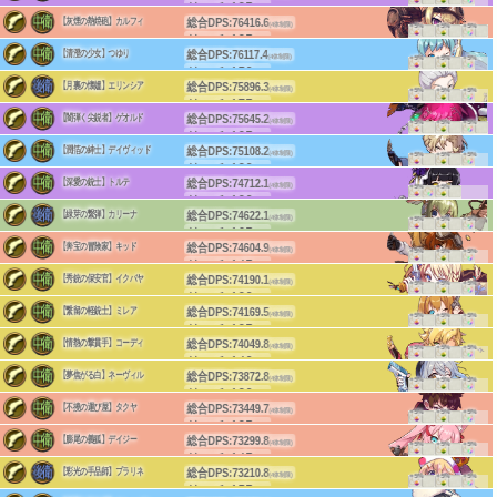
リーチ:135
(中衛)
(c)HappyElements
総合DPS:
76416.6
【灰煙の熱焼砲】カルフィ
単体DPS:4360.4
(4体制限)
+5%
+5%
+5%
(1体2段)
リーチ:125
(中衛)
(c)HappyElements
総合DPS:
76117.4
【清澄の少女】つゆり
単体DPS:4502.1
(4体制限)
+5%
+5%
+5%
(1体4段)
リーチ:150
(中衛)
(c)HappyElements
総合DPS:
75896.3
【月裏の懐媼】エリンシア
単体DPS:4484.5
(4体制限)
+5%
+5%
+5%
(1体1段)
リーチ:175
(後衛)
(c)HappyElements
総合DPS:
75645.2
【闇弾く尖鋭者】ゲオルド
単体DPS:4471.4
(4体制限)
+5%
+5%
+5%
(1体1段)
リーチ:125
(中衛)
(c)HappyElements
総合DPS:
75108.2
【潤箔の紳士】デイヴィッド
単体DPS:4305.3
(4体制限)
+5%
+5%
+5%
(1体4段)
リーチ:130
(中衛)
(c)HappyElements
総合DPS:
74712.1
【深愛の銃士】トルテ
単体DPS:4425
(4体制限)
+5%
+5%
(1体1段)
リーチ:120
(中衛)
(c)HappyElements
総合DPS:
74622.1
【緑芽の繋弾】カリーナ
単体DPS:4401.7
(4体制限)
+5%
+5%
+5%
(1体1段)
リーチ:165
(後衛)
(c)HappyElements
総合DPS:
74604.9
【奔宝の冒険家】キッド
単体DPS:4396.4
(4体制限)
+5%
+5%
+5%
(1体1段)
リーチ:145
(中衛)
(c)HappyElements
総合DPS:
74190.1
【秀銃の保安官】イクバヤ
単体DPS:4395.3
(4体制限)
+5%
+5%
+5%
(1体2段)
リーチ:120
(中衛)
(c)HappyElements
総合DPS:
74169.5
【繋留の軽銃士】ミレア
単体DPS:4222.4
(4体制限)
+5%
+5%
+5%
(1体1段)
リーチ:125
(中衛)
(c)HappyElements
総合DPS:
74049.8
【情熱の撃貫手】コーディ
単体DPS:4221.3
(4体制限)
+5%
+5%
+5%
(1体2段)
リーチ:140
(中衛)
(c)HappyElements
総合DPS:
73872.8
【夢焦がる白】ネーヴィル
単体DPS:4311.1
(4体制限)
+5%
+5%
+5%
(1体2段)
リーチ:130
(中衛)
(c)HappyElements
総合DPS:
73449.7
【不撓の運び屋】タクヤ
単体DPS:4352.2
(4体制限)
+5%
+5%
+5%
(1体2段)
リーチ:125
(中衛)
(c)HappyElements
総合DPS:
73299.8
【膨尾の義狐】デイジー
単体DPS:4276.2
(4体制限)
+5%
+5%
+5%
(1体4段)
リーチ:145
(中衛)
(c)HappyElements
総合DPS:
73210.8
【彩光の手品師】プラリネ
単体DPS:4171.8
(4体制限)
+5%
+5%
+5%
(1体2段)
リーチ:155
(後衛)