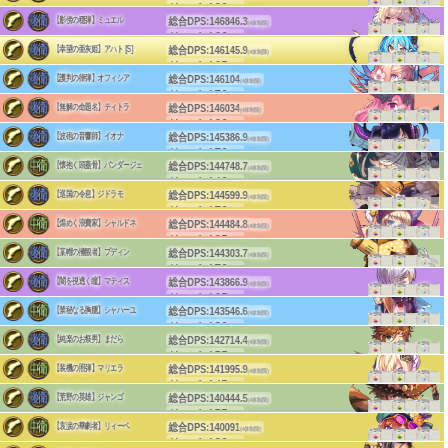
リーチ:120
(中衛)
(c)HappyElements
総合DPS:
146846.3
【影傍の穏弾】ミュエル
単体DPS:4275.2
(4体制限)
+5%
+5%
+5%
(2体1段)
リーチ:160
(後衛)
(c)HappyElements
総合DPS:
146145.9
【幸望の亜灰姫】アハト [S]
単体DPS:4325.7
(4体制限)
+5%
+5%
+5%
(2体1段)
リーチ:165
(後衛)
(c)HappyElements
総合DPS:
146104
【護判の律弾】オフィシア
単体DPS:4254.2
(4体制限)
+5%
+5%
+5%
(2体3段)
リーチ:170
(後衛)
(c)HappyElements
総合DPS:
146034
【無解の命題名】ティトラ
単体DPS:4157.7
(4体制限)
+5%
+5%
+5%
(2体1段)
リーチ:160
(後衛)
(c)HappyElements
総合DPS:
145386.9
【波砲の音響師】イオナ
単体DPS:4251
(4体制限)
+5%
+5%
+5%
(2体2段)
リーチ:170
(後衛)
(c)HappyElements
総合DPS:
144748.7
【懐抱く頭蓋骨】バンダージェ
単体DPS:2821.4
(4体制限)
+5%
+5%
+5%
(3体1段)
リーチ:140
(中衛)
(c)HappyElements
総合DPS:
144599.9
【巡国の令息】ジドラモ
単体DPS:4263.9
(4体制限)
+5%
+5%
+5%
(2体2段)
リーチ:170
(後衛)
(c)HappyElements
総合DPS:
144484.8
【煌めく浪費家】シャルドネ
単体DPS:2839.7
(4体制限)
+5%
+5%
+5%
(3体1段)
リーチ:125
(中衛)
(c)HappyElements
総合DPS:
144303.7
【某帽の擁観者】プディン
単体DPS:4205.9
(4体制限)
+5%
+5%
+5%
(2体1段)
リーチ:170
(後衛)
(c)HappyElements
総合DPS:
143866.9
【闇を視透く瞳】マティス
単体DPS:2833.9
(4体制限)
+5%
+5%
+5%
(3体1段)
リーチ:165
(後衛)
(c)HappyElements
総合DPS:
143546.6
【禁秘なる胸臆】シャハーユ
単体DPS:4238
(4体制限)
+5%
+5%
+5%
(2体1段)
リーチ:130
(中衛)
(c)HappyElements
総合DPS:
142714.4
【純楽のお祭男】まだら
単体DPS:4178.6
(4体制限)
+5%
+5%
+5%
(2体2段)
リーチ:155
(後衛)
(c)HappyElements
総合DPS:
141995.9
【装機の照弾】マリエラ
単体DPS:4154.3
(4体制限)
+5%
+5%
+5%
(2体3段)
リーチ:145
(中衛)
(c)HappyElements
総合DPS:
140444.5
【荒野の英雄】ジャンゴ
単体DPS:4040.8
(4体制限)
+5%
+5%
+5%
(2体2段)
リーチ:155
(後衛)
(c)HappyElements
総合DPS:
140091
【哀涙の華劇者】リィーベ
単体DPS:3996.6
(4体制限)
+5%
+5%
+5%
(2体1段)
リーチ:120
(中衛)