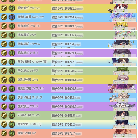
単体DPS:3022.9
+7%
+2%
+7%
+2%
+7%
+2%
(2体2段)
リーチ:135
(中衛)
(c)HappyElements
総合DPS:
103621.8
【温情の銃士】クローシェ
単体DPS:6002.4
(4体制限)
+5%
+5%
(1体8段)
リーチ:130
(中衛)
(c)HappyElements
総合DPS:
103244.2
【漂流遊ぶ青蒼】レスティエナ
単体DPS:3052.4
(4体制限)
+7%
+2%
+7%
+2%
+7%
+2%
(2体1段)
リーチ:180
(後衛)
(c)HappyElements
総合DPS:
102843.3
【双炎の銃士】ブランドル
単体DPS:5795
(4体制限)
+5%
+5%
(1体1段)
リーチ:140
(中衛)
(c)HappyElements
総合DPS:
102306.4
【弾道の覇者】アウラ
単体DPS:3029.5
(4体制限)
+7%
+2%
+7%
+2%
+7%
+2%
(2体1段)
リーチ:130
(中衛)
(c)HappyElements
総合DPS:
101764
【双殲の装姫】オラージュ
単体DPS:5742.4
(4体制限)
+5%
+5%
+5%
(1体8段)
リーチ:125
(中衛)
(c)HappyElements
総合DPS:
101639.1
【紅縞の銃士】レイミィ
単体DPS:2962.3
(4体制限)
+5%
+5%
(2体3段)
リーチ:135
(中衛)
(c)HappyElements
総合DPS:
101272.6
【理支なる議補】ウィルバード [S]
単体DPS:2892.3
(4体制限)
+5%
+5%
+5%
(2体1段)
リーチ:135
(中衛)
(c)HappyElements
総合DPS:
101150.6
【衷心の銃士】ナタリア
単体DPS:5763.8
(4体制限)
+5%
+5%
(1体3段)
リーチ:130
(中衛)
(c)HappyElements
総合DPS:
101029.1
【無識の脚本家】カルセ
単体DPS:2944.4
(4体制限)
+5%
+5%
(2体1段)
リーチ:125
(中衛)
(c)HappyElements
総合DPS:
101000.5
【権謀詭計の艦】ディスノルド
単体DPS:2940.9
(4体制限)
+7%
+2%
+7%
+2%
+7%
+2%
(2体1段)
リーチ:140
(中衛)
(c)HappyElements
総合DPS:
100473
【夢追いの銃士】ヨージェフ
単体DPS:5867.7
(4体制限)
+5%
+5%
(1体8段)
リーチ:125
(中衛)
(c)HappyElements
総合DPS:
100046.9
【無魔の銃士】スフェラ
単体DPS:2959.7
(4体制限)
+5%
+5%
(2体1段)
リーチ:130
(中衛)
(c)HappyElements
総合DPS:
99151.5
【不可視の人狼】チェイン
単体DPS:2947.1
(4体制限)
+5%
+5%
+5%
(2体1段)
リーチ:120
(中衛)
(c)HappyElements
総合DPS:
97648.2
【寒空の白影】トラスト [S]
単体DPS:5841.5
(4体制限)
+5%
+5%
+5%
(1体2段)
リーチ:130
(中衛)
(c)HappyElements
総合DPS:
96975.7
【謐堂に立つ銃】ロア
単体DPS:5685
(4体制限)
+5%
+5%
+5%
(1体4段)