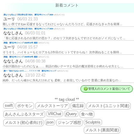
新着コメント
(
誰よりも先んじて咲き誇る花で在れ 週刊少年ジャンプ 2026
へのコメント)
ユーリ
06/03 21:33
難しい所ですねw 応援するなってわけじゃないんだろうけど、応援されなきゃ力を発揮…
(
誰よりも先んじて咲き誇る花で在れ 週刊少年ジャンプ 2026
へのコメント)
ななしさん
06/03 01:01
「客に応援されるのが真打の芸か？」のセリフ大好きなんですけどそれがノイズになって…
(
降臨 週刊少年ジャンプ 2026年19号 感想
へのコメント)
ユーリ
04/08 15:57
そうそう、ハイキューもヒロアカも2作目のヒットですからね！ 次作跳ねることを期待…
(
降臨 週刊少年ジャンプ 2026年19号 感想
へのコメント)
ななしさん
04/08 00:38
小副川面白かったのになぁ…… 前話の熱いテーマと今話の魔法習得とか終わらせ方とし…
(
殿一「告白ではないので…」←？？？？？💢 週刊少年ジャンプ
へのコメント)
ななしさん
12/10 22:42
純粋、だったら確かに失礼だけれども 柔軟、と表現しているので 普通に褒め言葉なの…
管理人のコメント返信について
** tag cloud **
swift
ポケモン
メルクストーリア
備忘録
メルスト(ユニット関連)
VRChat
jQuery
あんさんぶるスターズ
食べ物
json
Sculptris
メルスト(初心者向け)
ジャンプ感想
メルスト(裏面関連)